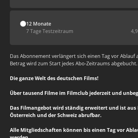
12 Monate
7 Tage Testzeitraum
4,
Das Abonnement verlängert sich einen Tag vor Ablauf 
Betrag wird zum Start jedes Abo-Zeitraums abgebucht.
Die ganze Welt des deutschen Films!
Über tausend Filme im Filmclub jederzeit und unbeg
Das Filmangebot wird ständig erweitert und ist aus
Österreich und der Schweiz abrufbar.
Alle Mitgliedschaften können bis einen Tag vor Abl
werden.