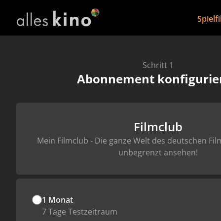
Spielf
Schritt 1
Abonnement konfigurie
Filmclub
Mein Filmclub - Die ganze Welt des deutschen Fil
unbegrenzt ansehen!
1 Monat
7 Tage Testzeitraum