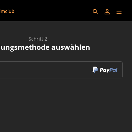
ilmclub
Schritt 2
lungsmethode auswählen