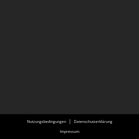
Nutzungsbedingungen
Datenschutzerklärung
Impressum