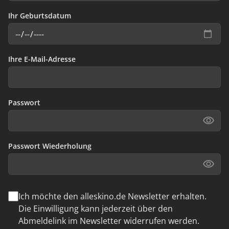
Ihr Geburtsdatum
Ihre E-Mail-Adresse
Passwort
Passwort Wiederholung
Ich möchte den alleskino.de Newsletter erhalten.
Die Einwilligung kann jederzeit über den
Abmeldelink im Newsletter widerrufen werden.