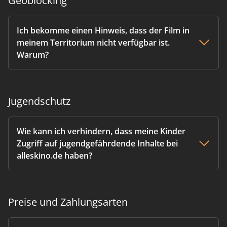
Geoblocking
Ich bekomme einen Hinweis, dass der Film in
meinem Territorium nicht verfügbar ist.
Warum?
Jugendschutz
Wie kann ich verhindern, dass meine Kinder
Zugriff auf jugendgefährdende Inhalte bei
alleskino.de haben?
Preise und Zahlungsarten