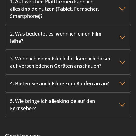
1. Auf welchen Plattformen kann ich
alleskino.de nutzen (Tablet, Fernseher,
Smartphone)?
2. Was bedeutet es, wenn ich einen Film
leihe?
3. Wenn ich einen Film leihe, kann ich diesen
auf verschiedenen Geräten anschauen?
4. Bieten Sie auch Filme zum Kaufen an an?
5. Wie bringe ich alleskino.de auf den
Fernseher?