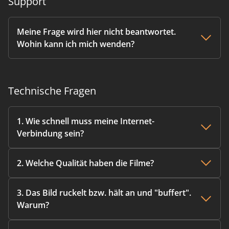
Support
Meine Frage wird hier nicht beantwortet.
Wohin kann ich mich wenden?
Technische Fragen
1. Wie schnell muss meine Internet-
Verbindung sein?
2. Welche Qualität haben die Filme?
3. Das Bild ruckelt bzw. hält an und "buffert".
Warum?