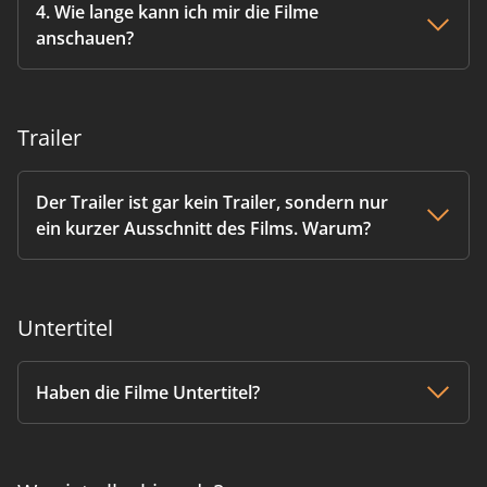
4. Wie lange kann ich mir die Filme
anschauen?
Trailer
Der Trailer ist gar kein Trailer, sondern nur
ein kurzer Ausschnitt des Films. Warum?
Untertitel
Haben die Filme Untertitel?