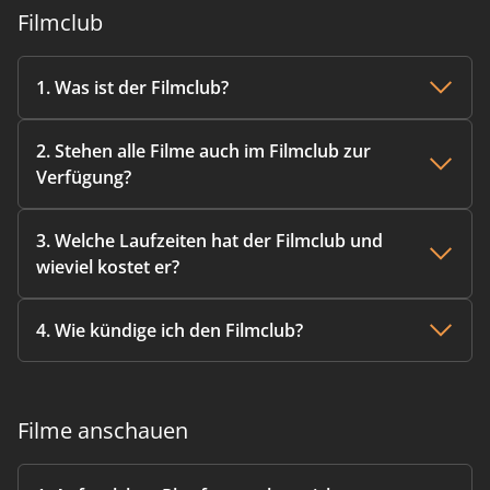
Filmclub
1. Was ist der Filmclub?
2. Stehen alle Filme auch im Filmclub zur
Verfügung?
3. Welche Laufzeiten hat der Filmclub und
wieviel kostet er?
4. Wie kündige ich den Filmclub?
Filme anschauen