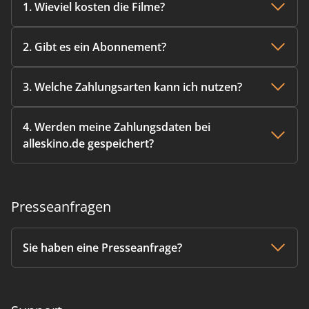
1. Wieviel kosten die Filme?
2. Gibt es ein Abonnement?
3. Welche Zahlungsarten kann ich nutzen?
4. Werden meine Zahlungsdaten bei
alleskino.de gespeichert?
Presseanfragen
Sie haben eine Presseanfrage?