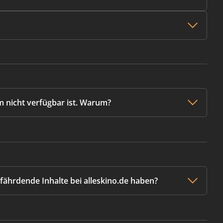
m nicht verfügbar ist. Warum?
fährdende Inhalte bei alleskino.de haben?