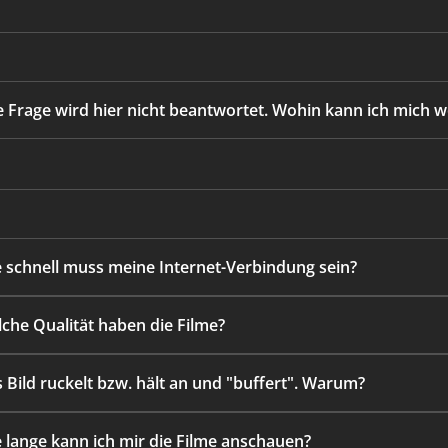
 Frage wird hier nicht beantwortet. Wohin kann ich mich 
e schnell muss meine Internet-Verbindung sein?
lche Qualität haben die Filme?
s Bild ruckelt bzw. hält an und "buffert". Warum?
e lange kann ich mir die Filme anschauen?