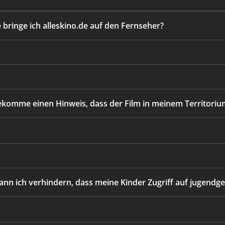
e bringe ich alleskino.de auf den Fernseher?
ekomme einen Hinweis, dass der Film in meinem Territoriu
ann ich verhindern, dass meine Kinder Zugriff auf jugendge