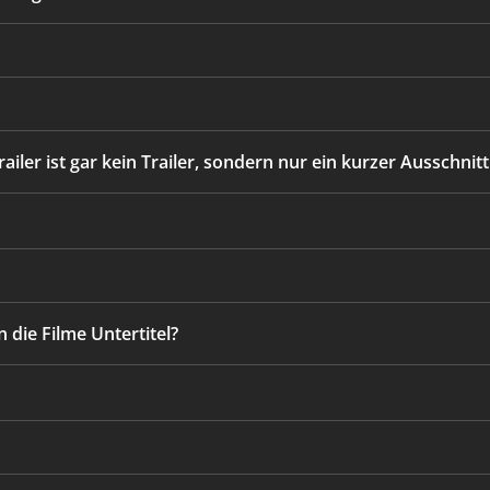
railer ist gar kein Trailer, sondern nur ein kurzer Ausschni
 die Filme Untertitel?