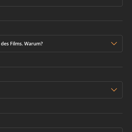
tt des Films. Warum?