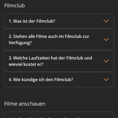
Filmclub
1. Was ist der Filmclub?
2. Stehen alle Filme auch im Filmclub zur
Verfügung?
3. Welche Laufzeiten hat der Filmclub und
wieviel kostet er?
4. Wie kündige ich den Filmclub?
Filme anschauen