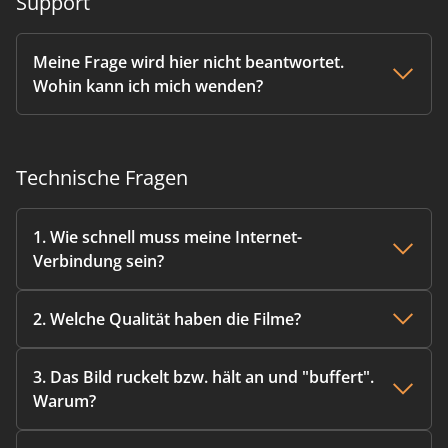
Support
Meine Frage wird hier nicht beantwortet.
Wohin kann ich mich wenden?
Technische Fragen
1. Wie schnell muss meine Internet-
Verbindung sein?
2. Welche Qualität haben die Filme?
3. Das Bild ruckelt bzw. hält an und "buffert".
Warum?