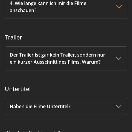
4. Wie lange kann ich mir die Filme
anschauen?
Trailer
Der Trailer ist gar kein Trailer, sondern nur
ein kurzer Ausschnitt des Films. Warum?
Untertitel
Haben die Filme Untertitel?