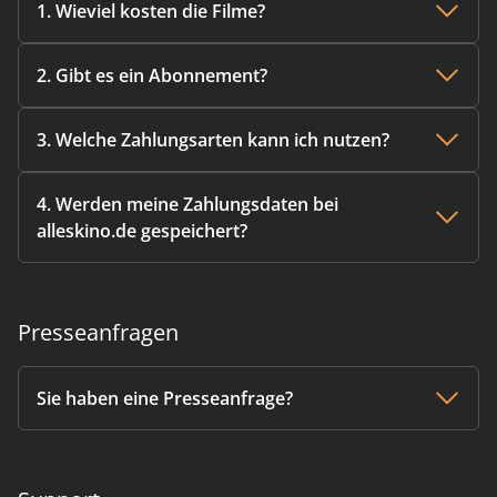
1. Wieviel kosten die Filme?
2. Gibt es ein Abonnement?
3. Welche Zahlungsarten kann ich nutzen?
4. Werden meine Zahlungsdaten bei
alleskino.de gespeichert?
Presseanfragen
Sie haben eine Presseanfrage?