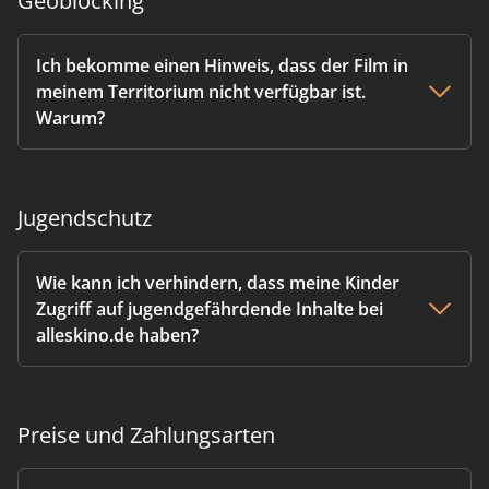
Geoblocking
Ich bekomme einen Hinweis, dass der Film in
meinem Territorium nicht verfügbar ist.
Warum?
Jugendschutz
Wie kann ich verhindern, dass meine Kinder
Zugriff auf jugendgefährdende Inhalte bei
alleskino.de haben?
Preise und Zahlungsarten