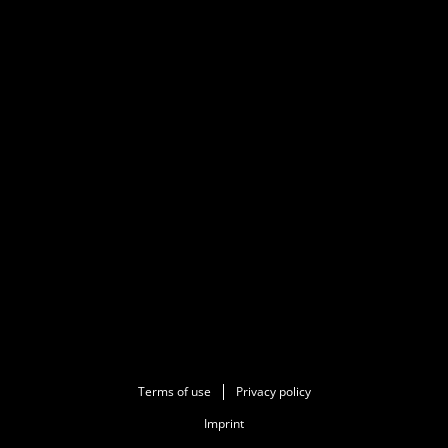
Terms of use
Privacy policy
Imprint